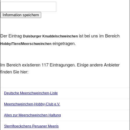
Der Eintrag
ist bei uns im Bereich
Duisburger Knuddelschweinchen
eingetragen.
Hobby/Tiere/Meerschweinchen
Im Bereich existieren 117 Eintragungen. Einige andere Anbieter
finden Sie hier:
Deutsche Meerschweinchen-Liste
Meerschweinchen-Hobby-Club e.V.
Alles zur Meerschweinchen Haltung
Sternfloeckchens Peruaner Meeris