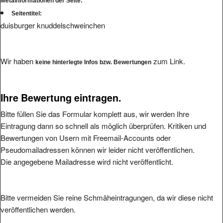
Metainformationen der Seite:
Seitentitel:
duisburger knuddelschweinchen
Wir haben
zum Link.
keine hinterlegte Infos bzw. Bewertungen
Ihre Bewertung eintragen.
Bitte füllen Sie das Formular komplett aus, wir werden Ihre
Eintragung dann so schnell als möglich überprüfen. Kritiken und
Bewertungen von Usern mit Freemail-Accounts oder
Pseudomailadressen können wir leider nicht veröffentlichen.
Die angegebene Mailadresse wird nicht veröffentlicht.
Bitte vermeiden Sie reine Schmäheintragungen, da wir diese nicht
veröffentlichen werden.