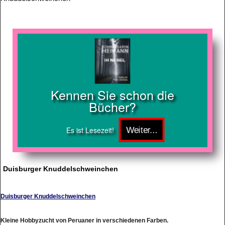
Kennen Sie schon die
Bücher?
Es ist Lesezeit!
Duisburger Knuddelschweinchen
Duisburger Knuddelschweinchen
Kleine Hobbyzucht von Peruaner in verschiedenen Farben.