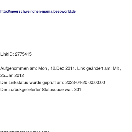
http://meerschweinchen-mama.beepworld.de
LinkID: 2775415
Aufgenommen am: Mon , 12.Dez 2011. Link geändert am: Mit ,
25.Jan 2012
Der Linkstatus wurde geprüft am: 2023-04-20 00:00:00
Der zurückgelieferter Statuscode war: 301