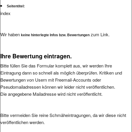
Seitentitel:
index
Wir haben
zum Link.
keine hinterlegte Infos bzw. Bewertungen
Ihre Bewertung eintragen.
Bitte füllen Sie das Formular komplett aus, wir werden Ihre
Eintragung dann so schnell als möglich überprüfen. Kritiken und
Bewertungen von Usern mit Freemail-Accounts oder
Pseudomailadressen können wir leider nicht veröffentlichen.
Die angegebene Mailadresse wird nicht veröffentlicht.
Bitte vermeiden Sie reine Schmäheintragungen, da wir diese nicht
veröffentlichen werden.
Ihre Bewertung: (1 bis 5, 1 = schlecht, 5 = hervorragend
*