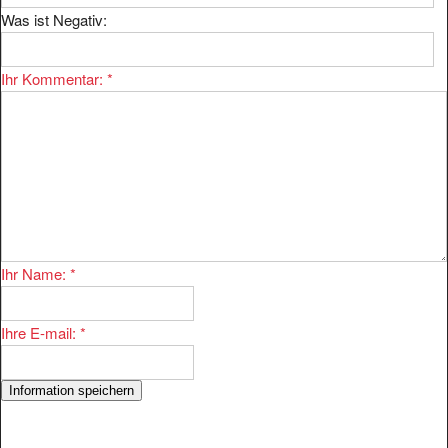
Was ist Negativ:
Ihr Kommentar:
*
Ihr Name:
*
Ihre E-mail:
*