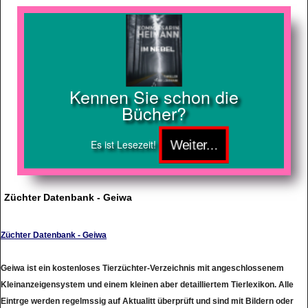
Kennen Sie schon die
Bücher?
Es ist Lesezeit!
Züchter Datenbank - Geiwa
Züchter Datenbank - Geiwa
Geiwa ist ein kostenloses Tierzüchter-Verzeichnis mit angeschlossenem
Kleinanzeigensystem und einem kleinen aber detailliertem Tierlexikon. Alle
Eintrge werden regelmssig auf Aktualitt überprüft und sind mit Bildern oder