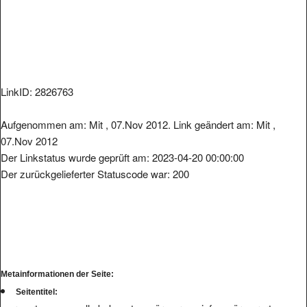
LinkID: 2826763
Aufgenommen am: Mit , 07.Nov 2012. Link geändert am: Mit ,
07.Nov 2012
Der Linkstatus wurde geprüft am: 2023-04-20 00:00:00
Der zurückgelieferter Statuscode war: 200
Metainformationen der Seite:
Seitentitel: