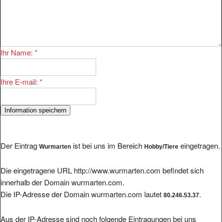
Ihr Name:
*
Ihre E-mail:
*
Der Eintrag
ist bei uns im Bereich
eingetragen.
Wurmarten
Hobby/Tiere
Die eingetragene URL http://www.wurmarten.com befindet sich
innerhalb der Domain wurmarten.com.
Die IP-Adresse der Domain wurmarten.com lautet
.
80.246.53.37
Aus der IP-Adresse sind noch folgende Eintragungen bei uns