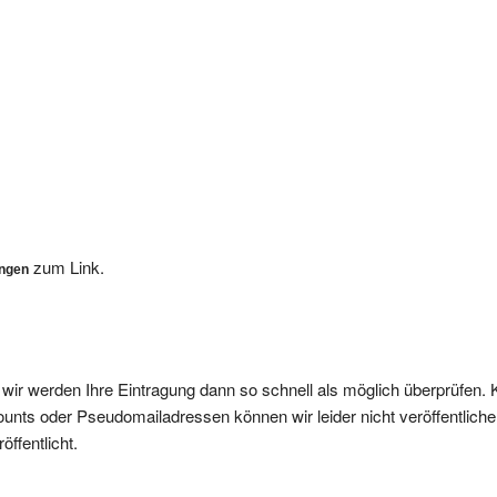
zum Link.
ungen
, wir werden Ihre Eintragung dann so schnell als möglich überprüfen. 
nts oder Pseudomailadressen können wir leider nicht veröffentliche
ffentlicht.