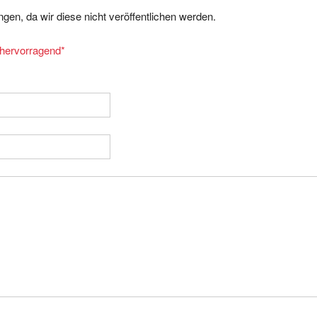
gen, da wir diese nicht veröffentlichen werden.
= hervorragend
*