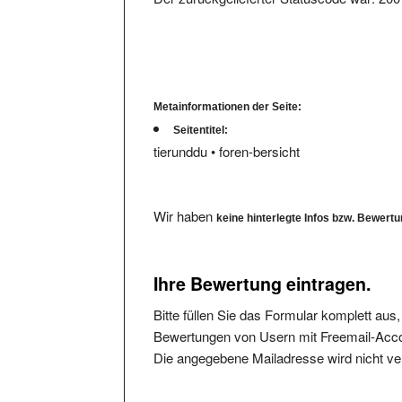
Metainformationen der Seite:
Seitentitel:
tierunddu • foren-bersicht
Wir haben
keine hinterlegte Infos bzw. Bewert
Ihre Bewertung eintragen.
Bitte füllen Sie das Formular komplett aus
Bewertungen von Usern mit Freemail-Accou
Die angegebene Mailadresse wird nicht verö