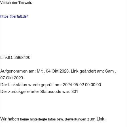
https://tierfalt.de/
LinkID: 2968420
Aufgenommen am: Mit , 04.Okt 2023. Link geändert am: Sam ,
07.Okt 2023
Der Linkstatus wurde geprüft am: 2024-05-02 00:00:00
Der zurückgelieferter Statuscode war: 301
Wir haben
zum Link.
keine hinterlegte Infos bzw. Bewertungen