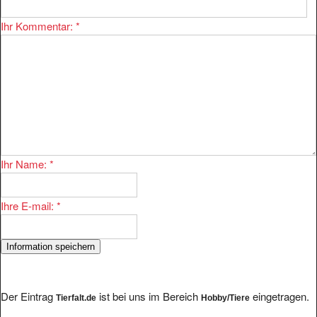
Ihr Kommentar:
*
Ihr Name:
*
Ihre E-mail:
*
Der Eintrag
ist bei uns im Bereich
eingetragen.
Tierfalt.de
Hobby/Tiere