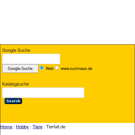
Google Suche
Web
www.suchnase.de
Katalogsuche
Home
:
Hobby
:
Tiere
: Tierfalt.de