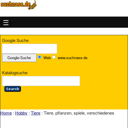
MENU
Google Suche
Web
www.suchnase.de
Katalogsuche
Home
:
Hobby
:
Tiere
: Tiere, pflanzen, spiele, verschiedenes