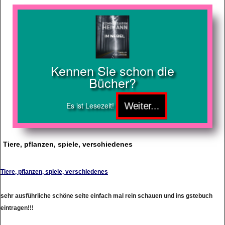
Kennen Sie schon die
Bücher?
Es ist Lesezeit!
Tiere, pflanzen, spiele, verschiedenes
Tiere, pflanzen, spiele, verschiedenes
sehr ausführliche schöne seite einfach mal rein schauen und ins gstebuch
eintragen!!!