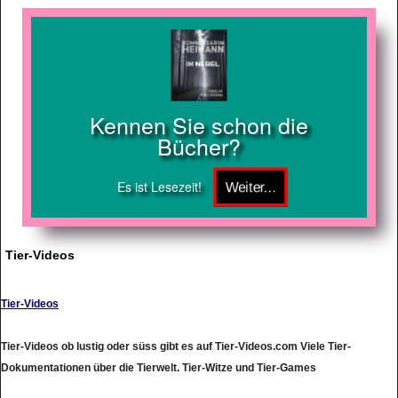
Kennen Sie schon die
Bücher?
Es ist Lesezeit!
Tier-Videos
Tier-Videos
Tier-Videos ob lustig oder süss gibt es auf Tier-Videos.com Viele Tier-
Dokumentationen über die Tierwelt. Tier-Witze und Tier-Games