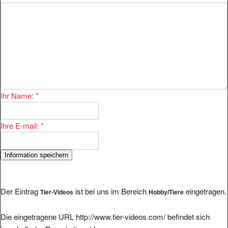
Ihr Name:
*
Ihre E-mail:
*
Der Eintrag
ist bei uns im Bereich
eingetragen.
Tier-Videos
Hobby/Tiere
Die eingetragene URL http://www.tier-videos.com/ befindet sich