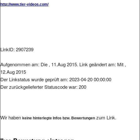
http://www.tier-videos.com/
LinkID: 2907239
Aufgenommen am: Die , 11.Aug 2015. Link geändert am: Mit ,
12.Aug 2015
Der Linkstatus wurde geprüft am: 2023-04-20 00:00:00
Der zurückgelieferter Statuscode war: 200
Wir haben
zum Link.
keine hinterlegte Infos bzw. Bewertungen