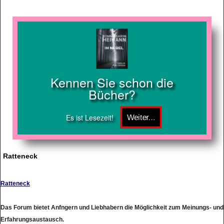
Kennen Sie schon die
Bücher?
Es ist Lesezeit!
Ratteneck
Ratteneck
Das Forum bietet Anfngern und Liebhabern die Möglichkeit zum Meinungs- und
Erfahrungsaustausch.