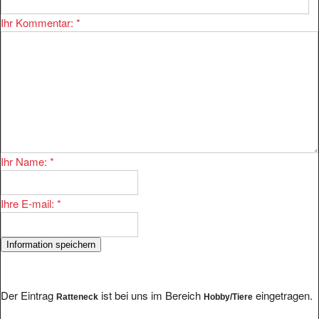
Ihr Kommentar:
*
Ihr Name:
*
Ihre E-mail:
*
Der Eintrag
ist bei uns im Bereich
eingetragen.
Ratteneck
Hobby/Tiere