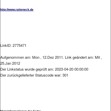
http://www.ratteneck.de
LinkID: 2775471
Aufgenommen am: Mon , 12.Dez 2011. Link geändert am: Mit ,
25.Jan 2012
Der Linkstatus wurde geprüft am: 2023-04-20 00:00:00
Der zurückgelieferter Statuscode war: 301