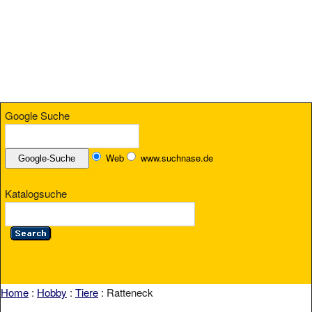
Google Suche
Web
www.suchnase.de
Katalogsuche
Home
:
Hobby
:
Tiere
: Ratteneck