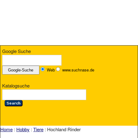
Google Suche
Web
www.suchnase.de
Katalogsuche
Home
:
Hobby
:
Tiere
: Hochland Rinder