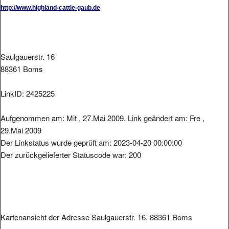
http://www.highland-cattle-gaub.de
Saulgauerstr. 16
88361 Boms
LinkID: 2425225
Aufgenommen am: Mit , 27.Mai 2009. Link geändert am: Fre ,
29.Mai 2009
Der Linkstatus wurde geprüft am: 2023-04-20 00:00:00
Der zurückgelieferter Statuscode war: 200
Kartenansicht der Adresse Saulgauerstr. 16, 88361 Boms