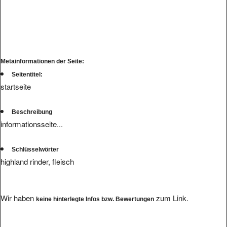
Metainformationen der Seite:
Seitentitel:
startseite
Beschreibung
informationsseite...
Schlüsselwörter
highland rinder, fleisch
Wir haben
zum Link.
keine hinterlegte Infos bzw. Bewertungen