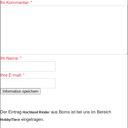
Ihr Kommentar:
*
Ihr Name:
*
Ihre E-mail:
*
Der Eintrag
aus Boms ist bei uns im Bereich
Hochland Rinder
eingetragen.
Hobby/Tiere