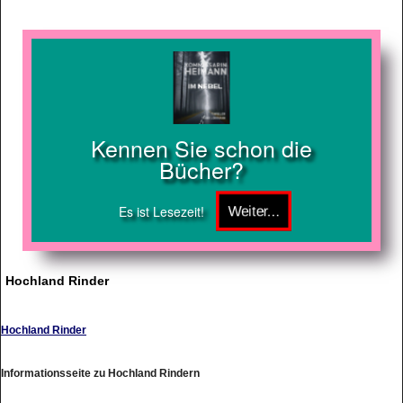
Kennen Sie schon die
Bücher?
Es ist Lesezeit!
Hochland Rinder
Hochland Rinder
Informationsseite zu Hochland Rindern