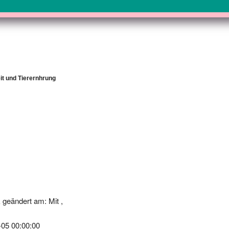
eit und Tierernhrung
geändert am: Mit ,
-05 00:00:00