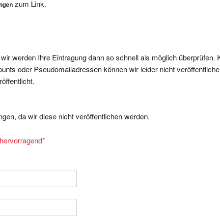
, wir werden Ihre Eintragung dann so schnell als möglich überprüfen. 
nts oder Pseudomailadressen können wir leider nicht veröffentliche
ffentlicht.
gen, da wir diese nicht veröffentlichen werden.
= hervorragend
*