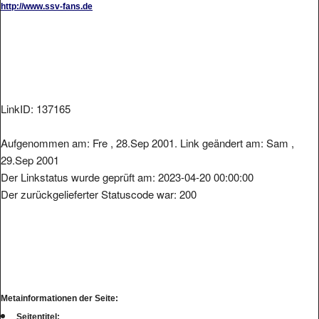
LinkID: 137165
Aufgenommen am: Fre , 28.Sep 2001. Link geändert am: Sam ,
29.Sep 2001
Der Linkstatus wurde geprüft am: 2023-04-20 00:00:00
Der zurückgelieferter Statuscode war: 200
Metainformationen der Seite:
Seitentitel: