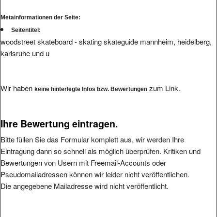
Metainformationen der Seite:
Seitentitel:
woodstreet skateboard - skating skateguide mannheim, heidelberg,
karlsruhe und u
Wir haben
zum Link.
keine hinterlegte Infos bzw. Bewertungen
Ihre Bewertung eintragen.
Bitte füllen Sie das Formular komplett aus, wir werden Ihre
Eintragung dann so schnell als möglich überprüfen. Kritiken und
Bewertungen von Usern mit Freemail-Accounts oder
Pseudomailadressen können wir leider nicht veröffentlichen.
Die angegebene Mailadresse wird nicht veröffentlicht.