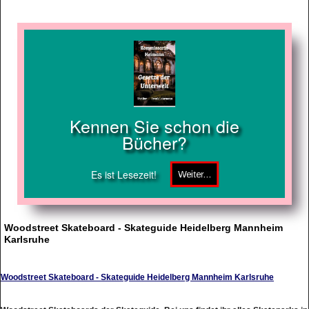
Kennen Sie schon die
Bücher?
Es ist Lesezeit!
Woodstreet Skateboard - Skateguide Heidelberg Mannheim
Karlsruhe
Woodstreet Skateboard - Skateguide Heidelberg Mannheim Karlsruhe