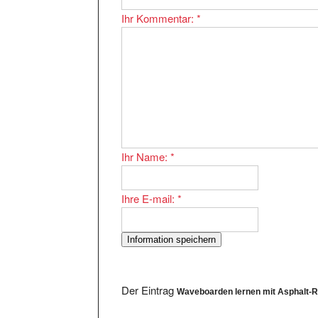
Ihr Kommentar:
*
Ihr Name:
*
Ihre E-mail:
*
Der Eintrag
Waveboarden lernen mit Asphalt-R