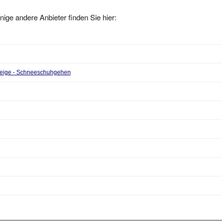
nige andere Anbieter finden Sie hier:
steige - Schneeschuhgehen