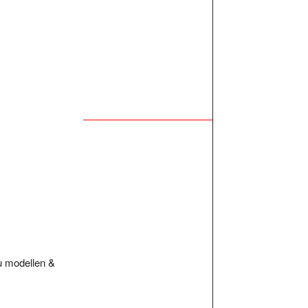
zu modellen &