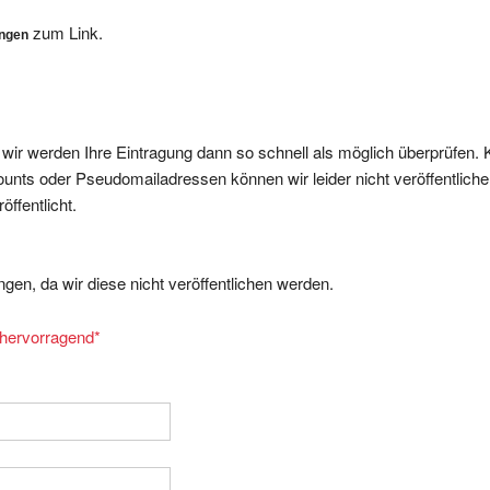
zum Link.
ungen
, wir werden Ihre Eintragung dann so schnell als möglich überprüfen. 
nts oder Pseudomailadressen können wir leider nicht veröffentliche
ffentlicht.
gen, da wir diese nicht veröffentlichen werden.
= hervorragend
*