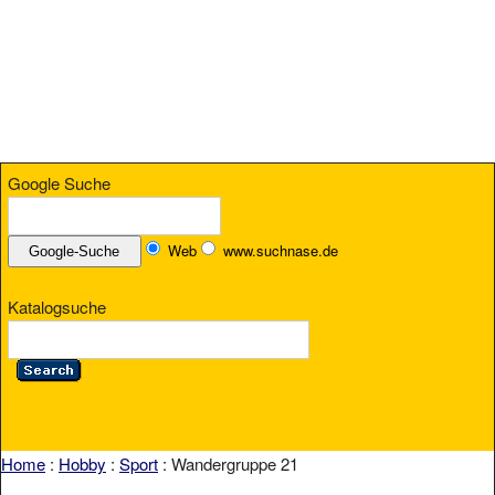
Google Suche
Web
www.suchnase.de
Katalogsuche
Home
:
Hobby
:
Sport
: Wandergruppe 21