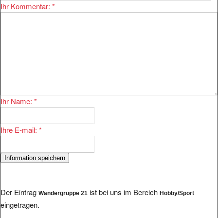
Ihr Name:
*
Ihre E-mail:
*
Der Eintrag
ist bei uns im Bereich
Wandergruppe 21
Hobby/Sport
eingetragen.