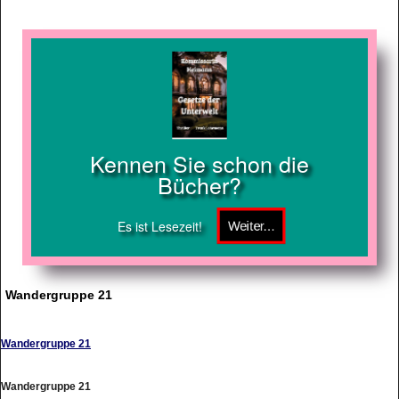
Kennen Sie schon die
Bücher?
Es ist Lesezeit!
Wandergruppe 21
Wandergruppe 21
Wandergruppe 21