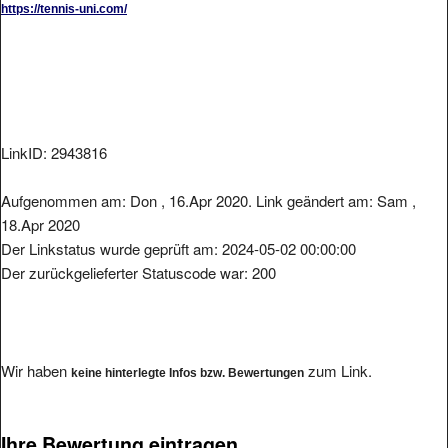
LinkID: 2943816
Aufgenommen am: Don , 16.Apr 2020. Link geändert am: Sam ,
18.Apr 2020
Der Linkstatus wurde geprüft am: 2024-05-02 00:00:00
Der zurückgelieferter Statuscode war: 200
Wir haben
zum Link.
keine hinterlegte Infos bzw. Bewertungen
Ihre Bewertung eintragen.