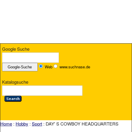
Google Suche
Web
www.suchnase.de
Katalogsuche
Home
:
Hobby
:
Sport
: DAY' S COWBOY HEADQUARTERS