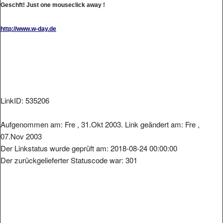
http://www.w-day.de
LinkID: 535206
Aufgenommen am: Fre , 31.Okt 2003. Link geändert am: Fre ,
07.Nov 2003
Der Linkstatus wurde geprüft am: 2018-08-24 00:00:00
Der zurückgelieferter Statuscode war: 301