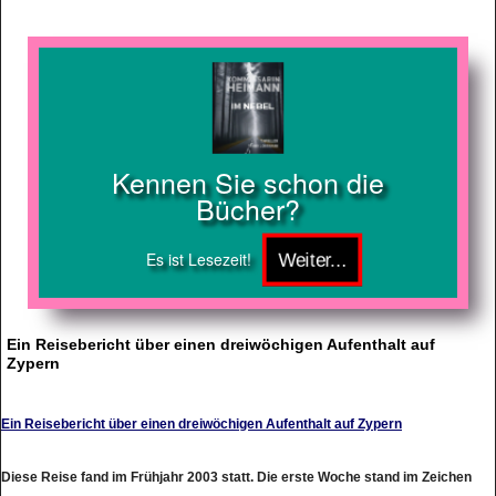
Kennen Sie schon die
Bücher?
Es ist Lesezeit!
Ein Reisebericht über einen dreiwöchigen Aufenthalt auf
Zypern
Ein Reisebericht über einen dreiwöchigen Aufenthalt auf Zypern
Diese Reise fand im Frühjahr 2003 statt. Die erste Woche stand im Zeichen