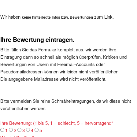
Wir haben
zum Link.
keine hinterlegte Infos bzw. Bewertungen
Ihre Bewertung eintragen.
Bitte füllen Sie das Formular komplett aus, wir werden Ihre
Eintragung dann so schnell als möglich überprüfen. Kritiken und
Bewertungen von Usern mit Freemail-Accounts oder
Pseudomailadressen können wir leider nicht veröffentlichen.
Die angegebene Mailadresse wird nicht veröffentlicht.
Bitte vermeiden Sie reine Schmäheintragungen, da wir diese nicht
veröffentlichen werden.
Ihre Bewertung: (1 bis 5, 1 = schlecht, 5 = hervorragend
*
1
2
3
4
5