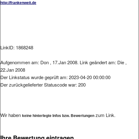
LinkID: 1868248
Aufgenommen am: Don , 17.Jan 2008. Link geändert am: Die ,
22.Jan 2008
Der Linkstatus wurde geprüft am: 2023-04-20 00:00:00
Der zurückgelieferter Statuscode war: 200
Wir haben
zum Link.
keine hinterlegte Infos bzw. Bewertungen
Ihre Bewertung eintragen.