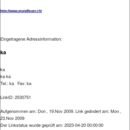
http://www.mondfeuer.ch/
Eingetragene Adressinformation:
ka
ka
ka ka
Tel.: ka Fax: ka
LinkID: 2530751
Aufgenommen am: Don , 19.Nov 2009. Link geändert am: Mon ,
23.Nov 2009
Der Linkstatus wurde geprüft am: 2023-04-20 00:00:00