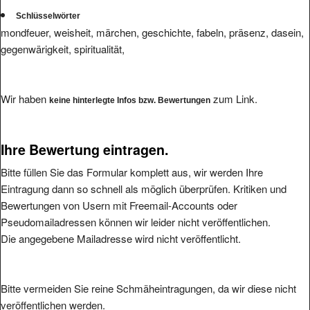
Schlüsselwörter
mondfeuer, weisheit, märchen, geschichte, fabeln, präsenz, dasein,
gegenwärigkeit, spiritualität,
Wir haben
zum Link.
keine hinterlegte Infos bzw. Bewertungen
Ihre Bewertung eintragen.
Bitte füllen Sie das Formular komplett aus, wir werden Ihre
Eintragung dann so schnell als möglich überprüfen. Kritiken und
Bewertungen von Usern mit Freemail-Accounts oder
Pseudomailadressen können wir leider nicht veröffentlichen.
Die angegebene Mailadresse wird nicht veröffentlicht.
Bitte vermeiden Sie reine Schmäheintragungen, da wir diese nicht
veröffentlichen werden.