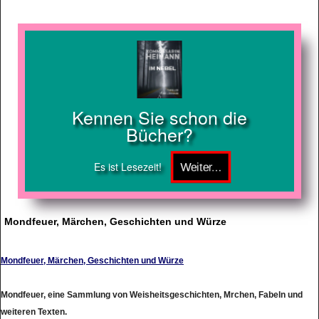
Kennen Sie schon die
Bücher?
Es ist Lesezeit!
Mondfeuer, Märchen, Geschichten und Würze
Mondfeuer, Märchen, Geschichten und Würze
Mondfeuer, eine Sammlung von Weisheitsgeschichten, Mrchen, Fabeln und
weiteren Texten.