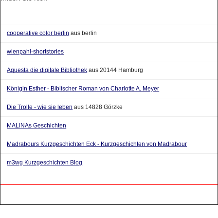
cooperative color berlin
aus berlin
wienpahl-shortstories
Aquesta die digitale Bibliothek
aus 20144 Hamburg
Königin Esther - Biblischer Roman von Charlotte A. Meyer
Die Trolle - wie sie leben
aus 14828 Görzke
MALINAs Geschichten
Madrabours Kurzgeschichten Eck - Kurzgeschichten von Madrabour
m3wg Kurzgeschichten Blog