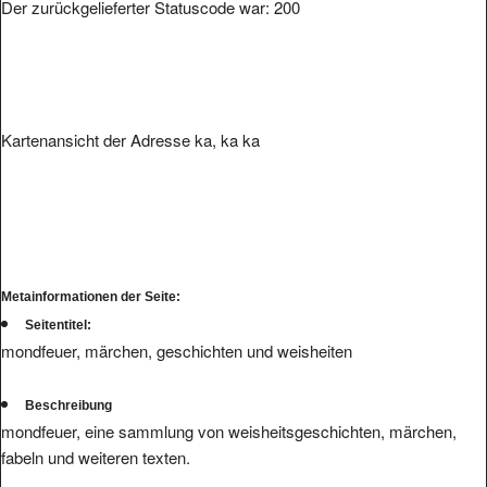
Der zurückgelieferter Statuscode war: 200
Kartenansicht der Adresse ka, ka ka
Metainformationen der Seite:
Seitentitel:
mondfeuer, märchen, geschichten und weisheiten
Beschreibung
mondfeuer, eine sammlung von weisheitsgeschichten, märchen,
fabeln und weiteren texten.