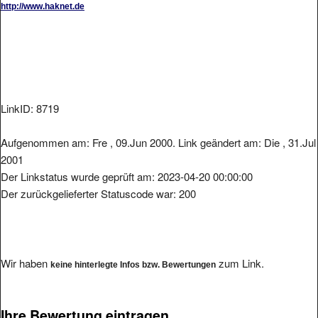
LinkID: 8719
Aufgenommen am: Fre , 09.Jun 2000. Link geändert am: Die , 31.Jul
2001
Der Linkstatus wurde geprüft am: 2023-04-20 00:00:00
Der zurückgelieferter Statuscode war: 200
Wir haben
zum Link.
keine hinterlegte Infos bzw. Bewertungen
Ihre Bewertung eintragen.