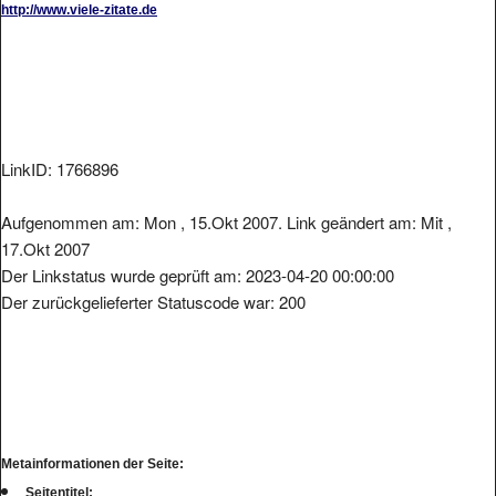
LinkID: 1766896
Aufgenommen am: Mon , 15.Okt 2007. Link geändert am: Mit ,
17.Okt 2007
Der Linkstatus wurde geprüft am: 2023-04-20 00:00:00
Der zurückgelieferter Statuscode war: 200
Metainformationen der Seite:
Seitentitel: