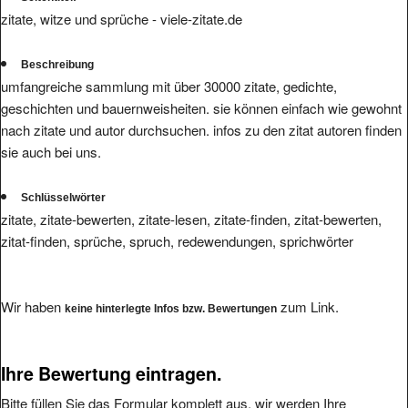
zitate, witze und sprüche - viele-zitate.de
Beschreibung
umfangreiche sammlung mit über 30000 zitate, gedichte,
geschichten und bauernweisheiten. sie können einfach wie gewohnt
nach zitate und autor durchsuchen. infos zu den zitat autoren finden
sie auch bei uns.
Schlüsselwörter
zitate, zitate-bewerten, zitate-lesen, zitate-finden, zitat-bewerten,
zitat-finden, sprüche, spruch, redewendungen, sprichwörter
Wir haben
zum Link.
keine hinterlegte Infos bzw. Bewertungen
Ihre Bewertung eintragen.
Bitte füllen Sie das Formular komplett aus, wir werden Ihre