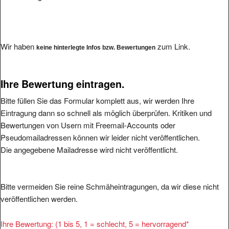
Wir haben
zum Link.
keine hinterlegte Infos bzw. Bewertungen
Ihre Bewertung eintragen.
Bitte füllen Sie das Formular komplett aus, wir werden Ihre
Eintragung dann so schnell als möglich überprüfen. Kritiken und
Bewertungen von Usern mit Freemail-Accounts oder
Pseudomailadressen können wir leider nicht veröffentlichen.
Die angegebene Mailadresse wird nicht veröffentlicht.
Bitte vermeiden Sie reine Schmäheintragungen, da wir diese nicht
veröffentlichen werden.
Ihre Bewertung: (1 bis 5, 1 = schlecht, 5 = hervorragend
*