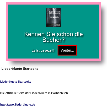
Kennen Sie schon die
Bücher?
Es ist Lesezeit!
Liederbluete Startseite
Liederbluete Startseite
Die offizielle Seite der Liederbluete in Garbenteich
http://www.liederbluete.de