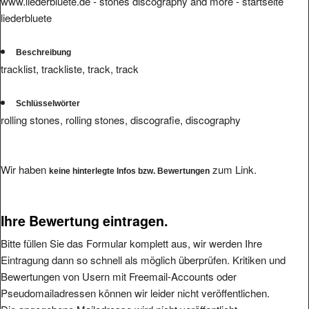
www.liederbluete.de - stones discography and more - startseite
liederbluete
Beschreibung
tracklist, trackliste, track, track
Schlüsselwörter
rolling stones, rolling stones, discografie, discography
Wir haben
zum Link.
keine hinterlegte Infos bzw. Bewertungen
Ihre Bewertung eintragen.
Bitte füllen Sie das Formular komplett aus, wir werden Ihre
Eintragung dann so schnell als möglich überprüfen. Kritiken und
Bewertungen von Usern mit Freemail-Accounts oder
Pseudomailadressen können wir leider nicht veröffentlichen.