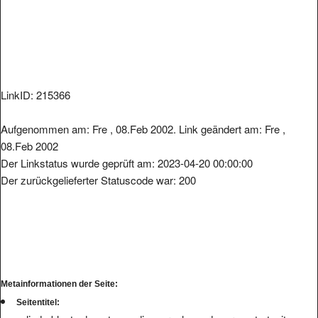
LinkID: 215366
Aufgenommen am: Fre , 08.Feb 2002. Link geändert am: Fre ,
08.Feb 2002
Der Linkstatus wurde geprüft am: 2023-04-20 00:00:00
Der zurückgelieferter Statuscode war: 200
Metainformationen der Seite:
Seitentitel: