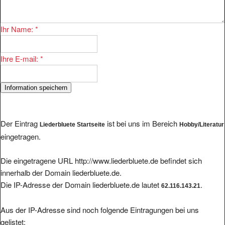
Ihr Name:
*
Ihre E-mail:
*
Der Eintrag
ist bei uns im Bereich
Liederbluete Startseite
Hobby/Literatur
eingetragen.
Die eingetragene URL http://www.liederbluete.de befindet sich
innerhalb der Domain liederbluete.de.
Die IP-Adresse der Domain liederbluete.de lautet
.
62.116.143.21
Aus der IP-Adresse sind noch folgende Eintragungen bei uns
gelistet: