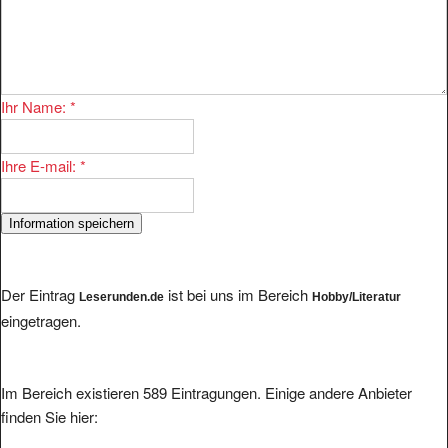
Ihr Name:
*
Ihre E-mail:
*
Der Eintrag
ist bei uns im Bereich
Leserunden.de
Hobby/Literatur
eingetragen.
Im Bereich existieren 589 Eintragungen. Einige andere Anbieter
finden Sie hier: