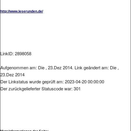
http://www.leserunden.de/
LinkID: 2898058
Aufgenommen am: Die , 23.Dez 2014. Link geändert am: Die ,
23.Dez 2014
Der Linkstatus wurde geprüft am: 2023-04-20 00:00:00
Der zurückgelieferter Statuscode war: 301