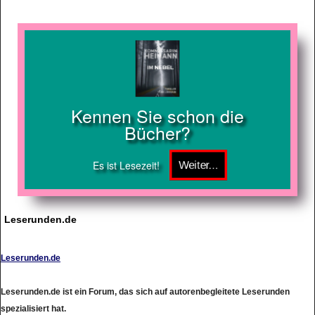
Kennen Sie schon die
Bücher?
Es ist Lesezeit!
Leserunden.de
Leserunden.de
Leserunden.de ist ein Forum, das sich auf autorenbegleitete Leserunden
spezialisiert hat.