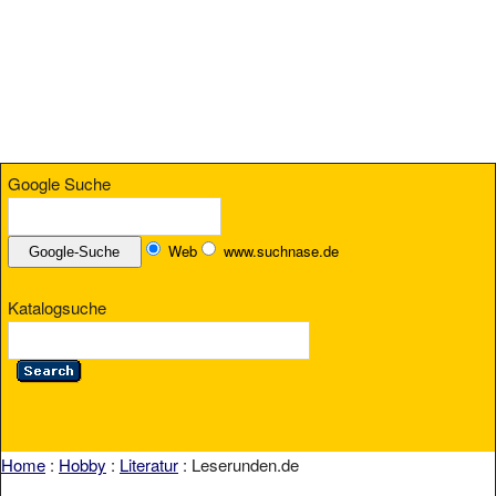
Google Suche
Web
www.suchnase.de
Katalogsuche
Home
:
Hobby
:
Literatur
: Leserunden.de