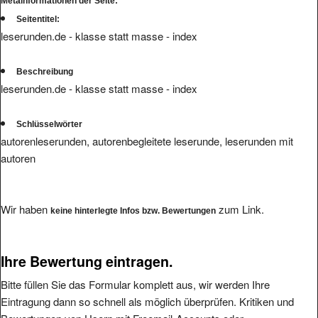
Metainformationen der Seite:
Seitentitel:
leserunden.de - klasse statt masse - index
Beschreibung
leserunden.de - klasse statt masse - index
Schlüsselwörter
autorenleserunden, autorenbegleitete leserunde, leserunden mit
autoren
Wir haben
zum Link.
keine hinterlegte Infos bzw. Bewertungen
Ihre Bewertung eintragen.
Bitte füllen Sie das Formular komplett aus, wir werden Ihre
Eintragung dann so schnell als möglich überprüfen. Kritiken und