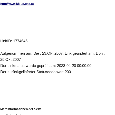
http://www.klaus.gnx.at
LinkID: 1774645
Aufgenommen am: Die , 23.Okt 2007. Link geändert am: Don ,
25.Okt 2007
Der Linkstatus wurde geprüft am: 2023-04-20 00:00:00
Der zurückgelieferter Statuscode war: 200
Metainformationen der Seite: