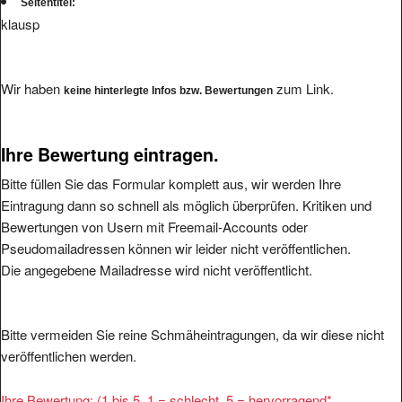
Seitentitel:
klausp
Wir haben
zum Link.
keine hinterlegte Infos bzw. Bewertungen
Ihre Bewertung eintragen.
Bitte füllen Sie das Formular komplett aus, wir werden Ihre
Eintragung dann so schnell als möglich überprüfen. Kritiken und
Bewertungen von Usern mit Freemail-Accounts oder
Pseudomailadressen können wir leider nicht veröffentlichen.
Die angegebene Mailadresse wird nicht veröffentlicht.
Bitte vermeiden Sie reine Schmäheintragungen, da wir diese nicht
veröffentlichen werden.
Ihre Bewertung: (1 bis 5, 1 = schlecht, 5 = hervorragend
*