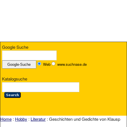
Google Suche
Web
www.suchnase.de
Katalogsuche
Home
:
Hobby
:
Literatur
: Geschichten und Gedichte von Klausp