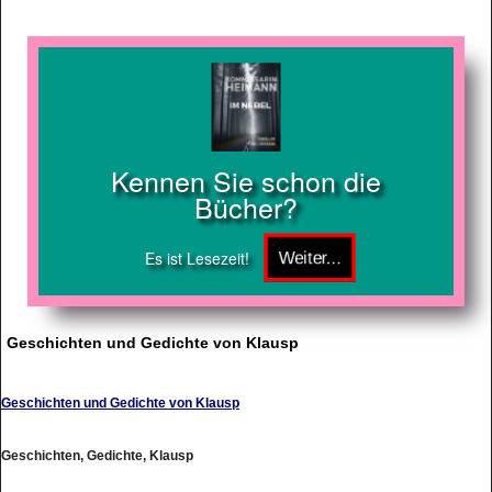
Kennen Sie schon die
Bücher?
Es ist Lesezeit!
Geschichten und Gedichte von Klausp
Geschichten und Gedichte von Klausp
Geschichten, Gedichte, Klausp