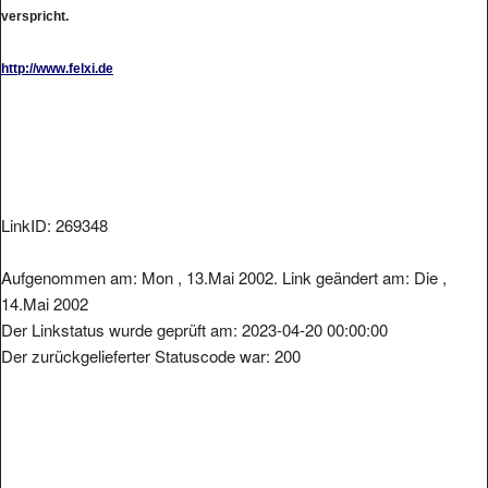
verspricht.
http://www.felxi.de
LinkID: 269348
Aufgenommen am: Mon , 13.Mai 2002. Link geändert am: Die ,
14.Mai 2002
Der Linkstatus wurde geprüft am: 2023-04-20 00:00:00
Der zurückgelieferter Statuscode war: 200