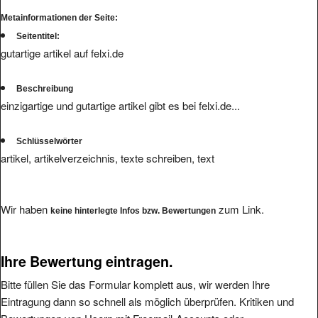
Metainformationen der Seite:
Seitentitel:
gutartige artikel auf felxi.de
Beschreibung
einzigartige und gutartige artikel gibt es bei felxi.de...
Schlüsselwörter
artikel, artikelverzeichnis, texte schreiben, text
Wir haben
zum Link.
keine hinterlegte Infos bzw. Bewertungen
Ihre Bewertung eintragen.
Bitte füllen Sie das Formular komplett aus, wir werden Ihre
Eintragung dann so schnell als möglich überprüfen. Kritiken und