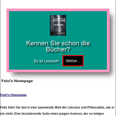
Kennen Sie schon die
Bücher?
Es ist Lesezeit!
Felxi's Homepage
Felxi's Homepage
Felix führt Sie durch eine spannende Welt der Literatur und Philosophie, wie er
sie sieht. Eine faszinierende Seite eines jungen Autoren, der so einiges