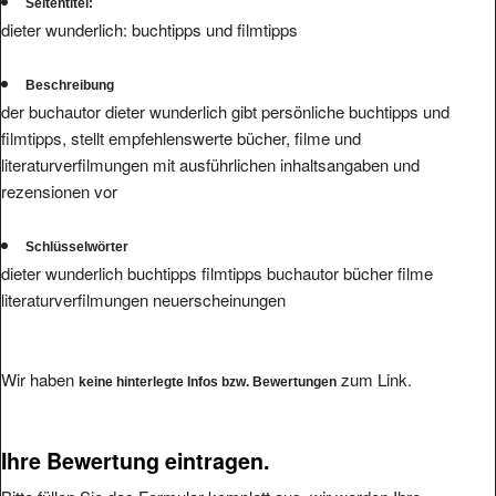
Seitentitel:
dieter wunderlich: buchtipps und filmtipps
Beschreibung
der buchautor dieter wunderlich gibt persönliche buchtipps und
filmtipps, stellt empfehlenswerte bücher, filme und
literaturverfilmungen mit ausführlichen inhaltsangaben und
rezensionen vor
Schlüsselwörter
dieter wunderlich buchtipps filmtipps buchautor bücher filme
literaturverfilmungen neuerscheinungen
Wir haben
zum Link.
keine hinterlegte Infos bzw. Bewertungen
Ihre Bewertung eintragen.