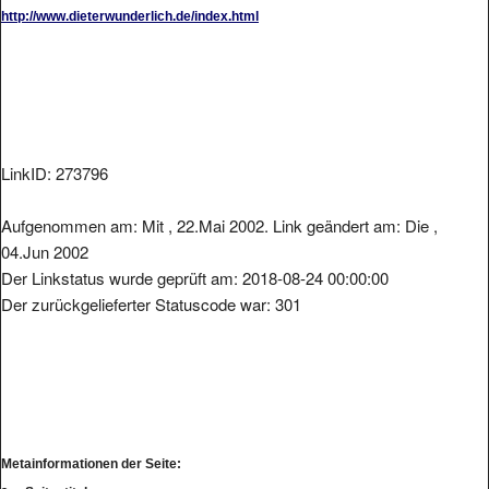
http://www.dieterwunderlich.de/index.html
LinkID: 273796
Aufgenommen am: Mit , 22.Mai 2002. Link geändert am: Die ,
04.Jun 2002
Der Linkstatus wurde geprüft am: 2018-08-24 00:00:00
Der zurückgelieferter Statuscode war: 301
Metainformationen der Seite: