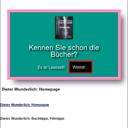
Kennen Sie schon die
Bücher?
Es ist Lesezeit!
Dieter Wunderlich: Homepage
Dieter Wunderlich: Homepage
Dieter Wunderlich: Buchtipps, Filmtipps