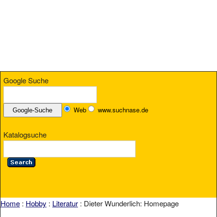
Google Suche
Web
www.suchnase.de
Katalogsuche
Home
:
Hobby
:
Literatur
: Dieter Wunderlich: Homepage