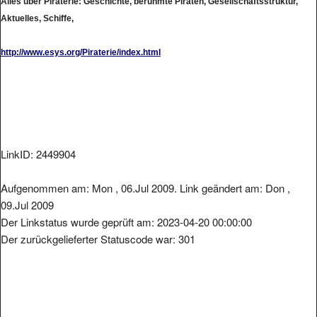
Aktuelles, Schiffe,
http://www.esys.org/Piraterie/index.html
LinkID: 2449904
Aufgenommen am: Mon , 06.Jul 2009. Link geändert am: Don ,
09.Jul 2009
Der Linkstatus wurde geprüft am: 2023-04-20 00:00:00
Der zurückgelieferter Statuscode war: 301