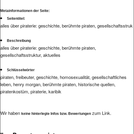
Metainformationen der Seite:
Seitentitel:
alles über piraterie: geschichte, berühmte piraten, gesellschaftsstruk
Beschreibung
alles über piraterie: geschichte, berühmte piraten,
gesellschaftsstruktur, aktuelles
Schlüsselwörter
piraten, freibeuter, geschichte, homosexualität, gesellschaftliches
leben, henry morgan, berühmte piraten, historische quellen,
piratenkostüm, piraterie, karibik
Wir haben
zum Link.
keine hinterlegte Infos bzw. Bewertungen
Ihre Bewertung eintragen.