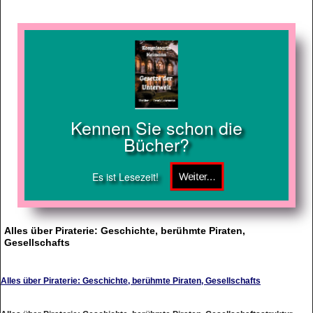
Kennen Sie schon die
Bücher?
Es ist Lesezeit!
Alles über Piraterie: Geschichte, berühmte Piraten,
Gesellschafts
Alles über Piraterie: Geschichte, berühmte Piraten, Gesellschafts
Alles über Piraterie: Geschichte, berühmte Piraten, Gesellschaftsstruktur,