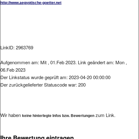
LinkID: 2963769
Aufgenommen am: Mit , 01.Feb 2023. Link geändert am: Mon ,
06.Feb 2023
Der Linkstatus wurde geprüft am: 2023-04-20 00:00:00
Der zurückgelieferter Statuscode war: 200
Wir haben
zum Link.
keine hinterlegte Infos bzw. Bewertungen
Ihre Bewertung eintragen.