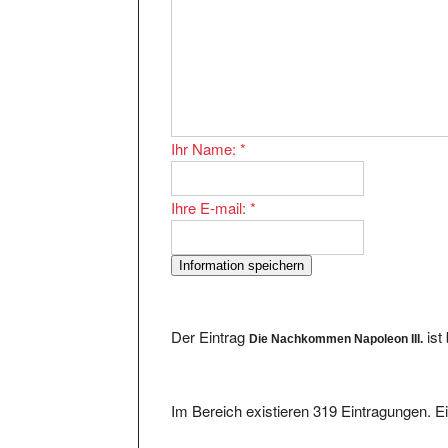
Ihr Name:
*
Ihre E-mail:
*
Der Eintrag
ist
Die Nachkommen Napoleon III.
Im Bereich existieren 319 Eintragungen. Ei