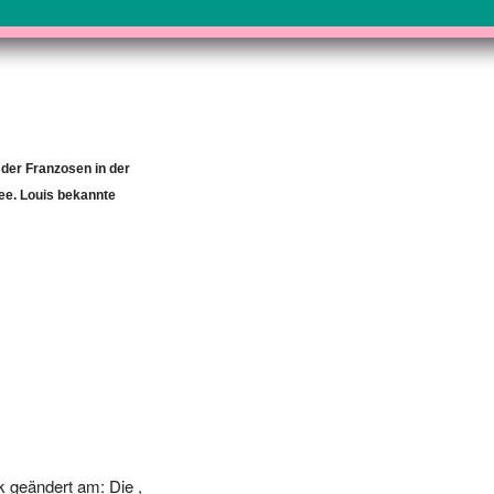
 der Franzosen in der
e. Louis bekannte
 geändert am: Die ,