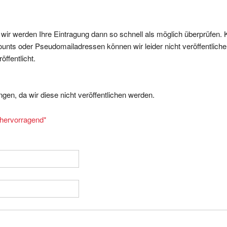
, wir werden Ihre Eintragung dann so schnell als möglich überprüfen. 
nts oder Pseudomailadressen können wir leider nicht veröffentliche
ffentlicht.
gen, da wir diese nicht veröffentlichen werden.
= hervorragend
*