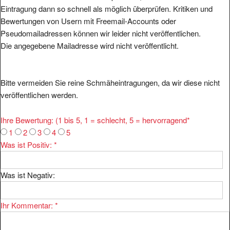
Eintragung dann so schnell als möglich überprüfen. Kritiken und
Bewertungen von Usern mit Freemail-Accounts oder
Pseudomailadressen können wir leider nicht veröffentlichen.
Die angegebene Mailadresse wird nicht veröffentlicht.
Bitte vermeiden Sie reine Schmäheintragungen, da wir diese nicht
veröffentlichen werden.
Ihre Bewertung: (1 bis 5, 1 = schlecht, 5 = hervorragend
*
1
2
3
4
5
Was ist Positiv:
*
Was ist Negativ:
Ihr Kommentar:
*