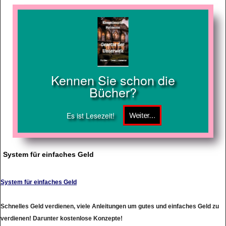
Kennen Sie schon die
Bücher?
Es ist Lesezeit!
System für einfaches Geld
System für einfaches Geld
Schnelles Geld verdienen, viele Anleitungen um gutes und einfaches Geld zu
verdienen! Darunter kostenlose Konzepte!