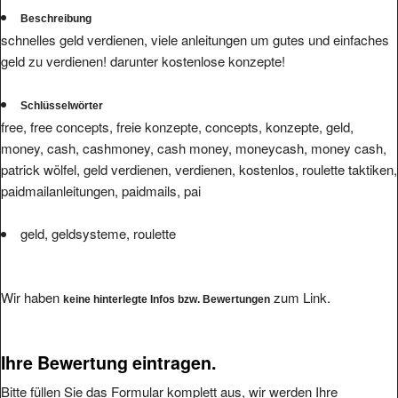
Beschreibung
schnelles geld verdienen, viele anleitungen um gutes und einfaches
geld zu verdienen! darunter kostenlose konzepte!
Schlüsselwörter
free, free concepts, freie konzepte, concepts, konzepte, geld,
money, cash, cashmoney, cash money, moneycash, money cash,
patrick wölfel, geld verdienen, verdienen, kostenlos, roulette taktiken,
paidmailanleitungen, paidmails, pai
geld, geldsysteme, roulette
Wir haben
zum Link.
keine hinterlegte Infos bzw. Bewertungen
Ihre Bewertung eintragen.
Bitte füllen Sie das Formular komplett aus, wir werden Ihre