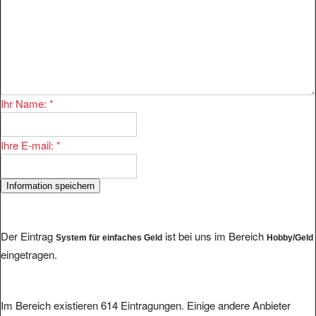
Ihr Name:
*
Ihre E-mail:
*
Der Eintrag
ist bei uns im Bereich
System für einfaches Geld
Hobby/Geld
eingetragen.
Im Bereich existieren 614 Eintragungen. Einige andere Anbieter