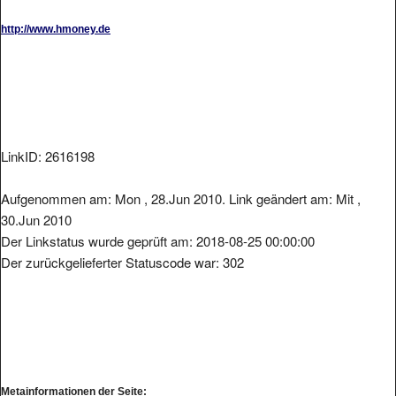
http://www.hmoney.de
LinkID: 2616198
Aufgenommen am: Mon , 28.Jun 2010. Link geändert am: Mit ,
30.Jun 2010
Der Linkstatus wurde geprüft am: 2018-08-25 00:00:00
Der zurückgelieferter Statuscode war: 302
Metainformationen der Seite: