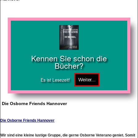
Kennen Sie schon die
Bücher?
Es ist Lesezeit!
Die Osborne Friends Hannover
Die Osborne Friends Hannover
Wir sind eine kleine lustige Gruppe, die gerne Osborne Veterano geniet. Somit