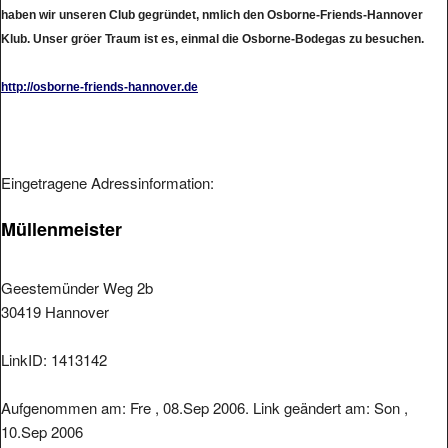
haben wir unseren Club gegründet, nmlich den Osborne-Friends-Hannover
Klub. Unser gröer Traum ist es, einmal die Osborne-Bodegas zu besuchen.
http://osborne-friends-hannover.de
Eingetragene Adressinformation:
Müllenmeister
Geestemünder Weg 2b
30419 Hannover
LinkID: 1413142
Aufgenommen am: Fre , 08.Sep 2006. Link geändert am: Son ,
10.Sep 2006