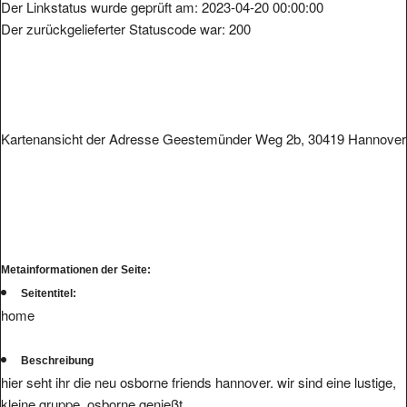
Der Linkstatus wurde geprüft am: 2023-04-20 00:00:00
Der zurückgelieferter Statuscode war: 200
Kartenansicht der Adresse Geestemünder Weg 2b, 30419 Hannover
Metainformationen der Seite:
Seitentitel:
home
Beschreibung
hier seht ihr die neu osborne friends hannover. wir sind eine lustige,
kleine gruppe, osborne genießt.