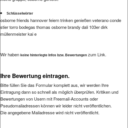
Schlüsselwörter
osborne friends hannover feiern trinken genießen veterano conde
stier torro bodegas thomas osborne brandy dali 103er dirk
müllenmeister kai e
Wir haben
zum Link.
keine hinterlegte Infos bzw. Bewertungen
Ihre Bewertung eintragen.
Bitte füllen Sie das Formular komplett aus, wir werden Ihre
Eintragung dann so schnell als möglich überprüfen. Kritiken und
Bewertungen von Usern mit Freemail-Accounts oder
Pseudomailadressen können wir leider nicht veröffentlichen.
Die angegebene Mailadresse wird nicht veröffentlicht.