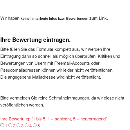
Wir haben
zum Link.
keine hinterlegte Infos bzw. Bewertungen
Ihre Bewertung eintragen.
Bitte füllen Sie das Formular komplett aus, wir werden Ihre
Eintragung dann so schnell als möglich überprüfen. Kritiken und
Bewertungen von Usern mit Freemail-Accounts oder
Pseudomailadressen können wir leider nicht veröffentlichen.
Die angegebene Mailadresse wird nicht veröffentlicht.
Bitte vermeiden Sie reine Schmäheintragungen, da wir diese nicht
veröffentlichen werden.
Ihre Bewertung: (1 bis 5, 1 = schlecht, 5 = hervorragend
*
1
2
3
4
5