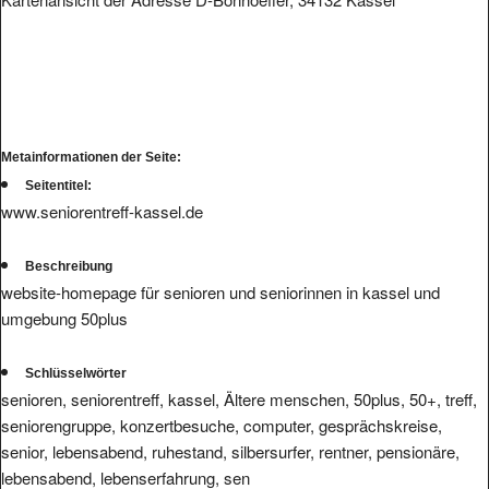
Metainformationen der Seite:
Seitentitel:
www.seniorentreff-kassel.de
Beschreibung
website-homepage für senioren und seniorinnen in kassel und
umgebung 50plus
Schlüsselwörter
senioren, seniorentreff, kassel, Ältere menschen, 50plus, 50+, treff,
seniorengruppe, konzertbesuche, computer, gesprächskreise,
senior, lebensabend, ruhestand, silbersurfer, rentner, pensionäre,
lebensabend, lebenserfahrung, sen