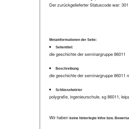
Metainformationen der Seite:
Seitentitel:
die geschichte der seminargruppe 86011
Beschreibung
die geschichte der seminargruppe 86011 mit
Schlüsselwörter
polygrafie, ingenieurschule, sg 86011, leip
Wir haben
keine hinterlegte Infos bzw. Bewert