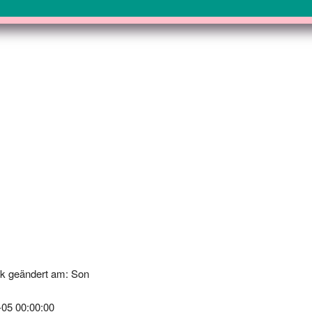
k geändert am: Son
-05 00:00:00