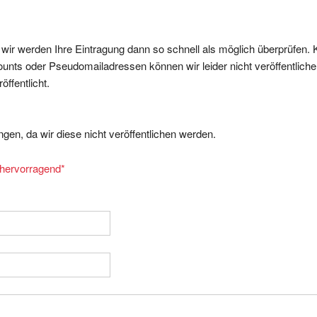
, wir werden Ihre Eintragung dann so schnell als möglich überprüfen. 
nts oder Pseudomailadressen können wir leider nicht veröffentliche
ffentlicht.
gen, da wir diese nicht veröffentlichen werden.
= hervorragend
*