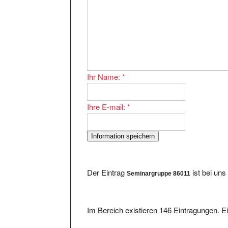
Ihr Name:
*
Ihre E-mail:
*
Der Eintrag
ist bei un
Seminargruppe 86011
Im Bereich existieren 146 Eintragungen. Ei