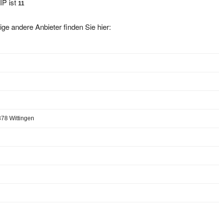
ige andere Anbieter finden Sie hier:
78 Wittingen