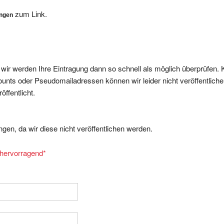
zum Link.
ungen
, wir werden Ihre Eintragung dann so schnell als möglich überprüfen. 
nts oder Pseudomailadressen können wir leider nicht veröffentliche
ffentlicht.
gen, da wir diese nicht veröffentlichen werden.
= hervorragend
*