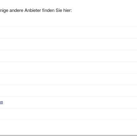
nige andere Anbieter finden Sie hier:
en