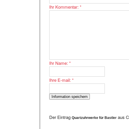
Ihr Kommentar:
*
Ihr Name:
*
Ihre E-mail:
*
Der Eintrag
aus Co
Quartzuhrwerke für Bastler