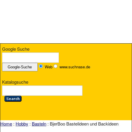
Google Suche
Web
www.suchnase.de
Katalogsuche
Home
:
Hobby
:
Basteln
: BjerBoo Bastelideen und Backideen