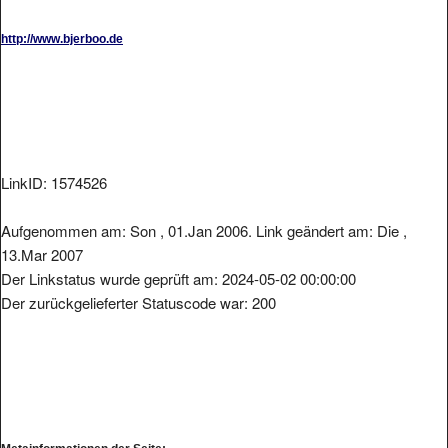
http://www.bjerboo.de
LinkID: 1574526
Aufgenommen am: Son , 01.Jan 2006. Link geändert am: Die ,
13.Mar 2007
Der Linkstatus wurde geprüft am: 2024-05-02 00:00:00
Der zurückgelieferter Statuscode war: 200