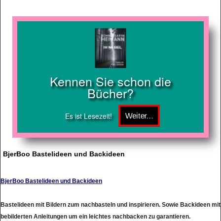
Kennen Sie schon die
Bücher?
Es ist Lesezeit!
BjerBoo Bastelideen und Backideen
BjerBoo Bastelideen und Backideen
Bastelideen mit Bildern zum nachbasteln und inspirieren. Sowie Backideen mit
bebilderten Anleitungen um ein leichtes nachbacken zu garantieren.