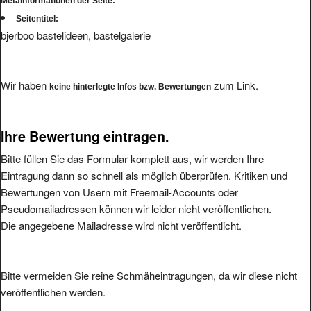
Metainformationen der Seite:
Seitentitel:
bjerboo bastelideen, bastelgalerie
Wir haben
zum Link.
keine hinterlegte Infos bzw. Bewertungen
Ihre Bewertung eintragen.
Bitte füllen Sie das Formular komplett aus, wir werden Ihre
Eintragung dann so schnell als möglich überprüfen. Kritiken und
Bewertungen von Usern mit Freemail-Accounts oder
Pseudomailadressen können wir leider nicht veröffentlichen.
Die angegebene Mailadresse wird nicht veröffentlicht.
Bitte vermeiden Sie reine Schmäheintragungen, da wir diese nicht
veröffentlichen werden.