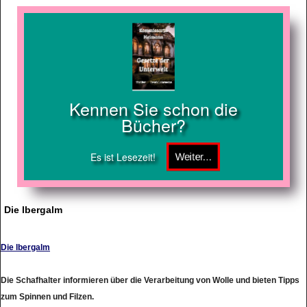
Kennen Sie schon die
Bücher?
Es ist Lesezeit!
Die lbergalm
Die lbergalm
Die Schafhalter informieren über die Verarbeitung von Wolle und bieten Tipps
zum Spinnen und Filzen.