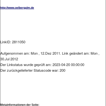
http://www.oelbergalm.de
LinkID: 2811050
Aufgenommen am: Mon , 12.Dez 2011. Link geändert am: Mon ,
30.Jul 2012
Der Linkstatus wurde geprüft am: 2023-04-20 00:00:00
Der zurückgelieferter Statuscode war: 200
Metainformationen der Seite: