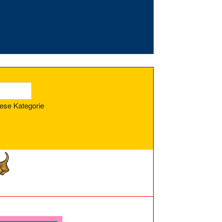
ese Kategorie