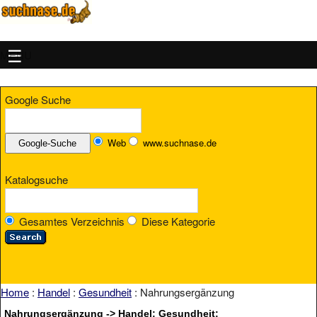
MENU
Google Suche
Web
www.suchnase.de
Katalogsuche
Gesamtes Verzeichnis
Diese Kategorie
Home
:
Handel
:
Gesundheit
: Nahrungsergänzung
Nahrungsergänzung -> Handel: Gesundheit: