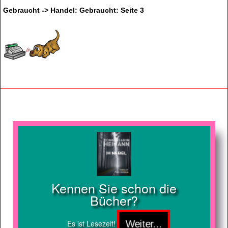
Gebraucht -> Handel: Gebraucht: Seite 3
Kennen Sie schon die
Bücher?
Es ist Lesezeit!