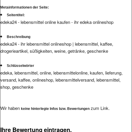
Metainformationen der Seite:
Seitentitel:
edeka24 - lebensmittel online kaufen - ihr edeka onlineshop
Beschreibung
edeka24 - ihr lebensmittel onlineshop | lebensmittel, kaffee,
drogerieartikel, süßigkeiten, weine, getränke, geschenke
Schlüsselwörter
edeka, lebensmittel, online, lebensmittelonline, kaufen, lieferung,
versand, kaffee, onlineshop, lebensmittelversand, lebensmittel,
shop, geschenke
Wir haben
zum Link.
keine hinterlegte Infos bzw. Bewertungen
Ihre Bewertung eintragen.