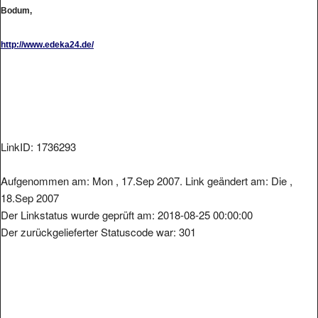
Bodum,
http://www.edeka24.de/
LinkID: 1736293
Aufgenommen am: Mon , 17.Sep 2007. Link geändert am: Die ,
18.Sep 2007
Der Linkstatus wurde geprüft am: 2018-08-25 00:00:00
Der zurückgelieferter Statuscode war: 301