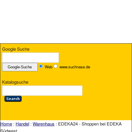
Google Suche
Web
www.suchnase.de
Katalogsuche
Home
:
Handel
:
Warenhaus
: EDEKA24 - Shoppen bei EDEKA
Südwest