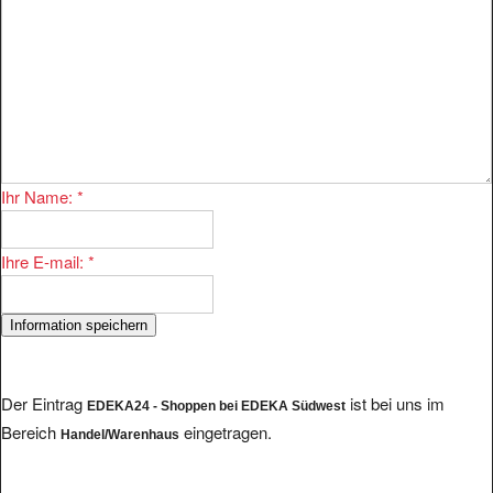
Ihr Name:
*
Ihre E-mail:
*
Der Eintrag
ist bei uns im
EDEKA24 - Shoppen bei EDEKA Südwest
Bereich
eingetragen.
Handel/Warenhaus