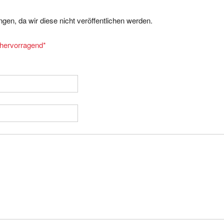
gen, da wir diese nicht veröffentlichen werden.
= hervorragend
*