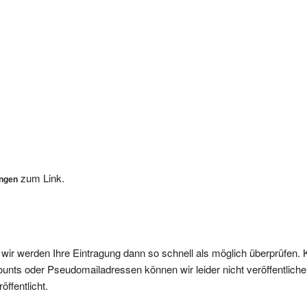
zum Link.
ungen
, wir werden Ihre Eintragung dann so schnell als möglich überprüfen. 
nts oder Pseudomailadressen können wir leider nicht veröffentliche
ffentlicht.