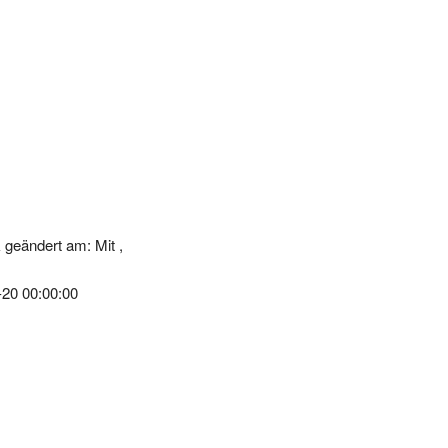
geändert am: Mit ,
-20 00:00:00