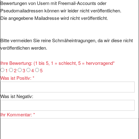
Pseudomailadressen können wir leider nicht veröffentlichen.
Die angegebene Mailadresse wird nicht veröffentlicht.
Bitte vermeiden Sie reine Schmäheintragungen, da wir diese nicht
veröffentlichen werden.
Ihre Bewertung: (1 bis 5, 1 = schlecht, 5 = hervorragend
*
1
2
3
4
5
Was ist Positiv:
*
Was ist Negativ:
Ihr Kommentar:
*