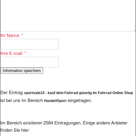
Ihr Name:
*
Ihre E-mail:
*
Der Eintrag
sportsale24 - kauf dein Fahrrad günstig im Fahrrad Online Shop
ist bei uns im Bereich
eingetragen.
Handel/Sport
Im Bereich existieren 2584 Eintragungen. Einige andere Anbieter
finden Sie hier: