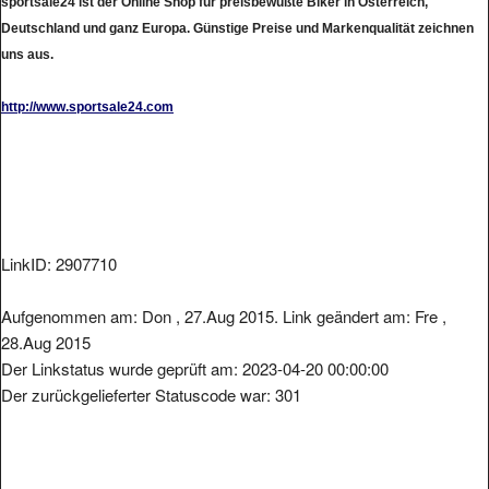
Deutschland und ganz Europa. Günstige Preise und Markenqualität zeichnen
uns aus.
http://www.sportsale24.com
LinkID: 2907710
Aufgenommen am: Don , 27.Aug 2015. Link geändert am: Fre ,
28.Aug 2015
Der Linkstatus wurde geprüft am: 2023-04-20 00:00:00
Der zurückgelieferter Statuscode war: 301