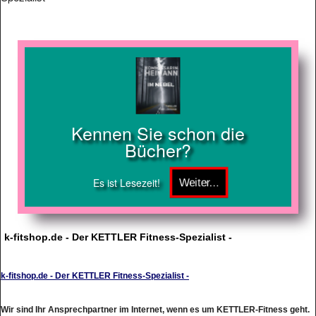
Kennen Sie schon die
Bücher?
Es ist Lesezeit!
k-fitshop.de - Der KETTLER Fitness-Spezialist -
k-fitshop.de - Der KETTLER Fitness-Spezialist -
Wir sind Ihr Ansprechpartner im Internet, wenn es um KETTLER-Fitness geht.