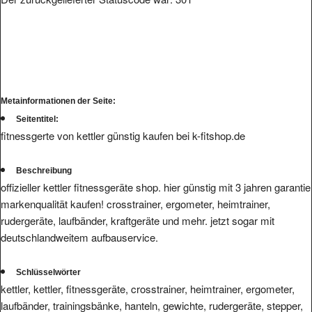
Metainformationen der Seite:
Seitentitel:
fitnessgerte von kettler günstig kaufen bei k-fitshop.de
Beschreibung
offizieller kettler fitnessgeräte shop. hier günstig mit 3 jahren garantie
markenqualität kaufen! crosstrainer, ergometer, heimtrainer,
rudergeräte, laufbänder, kraftgeräte und mehr. jetzt sogar mit
deutschlandweitem aufbauservice.
Schlüsselwörter
kettler, kettler, fitnessgeräte, crosstrainer, heimtrainer, ergometer,
laufbänder, trainingsbänke, hanteln, gewichte, rudergeräte, stepper,