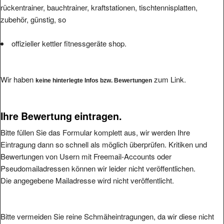
rückentrainer, bauchtrainer, kraftstationen, tischtennisplatten,
zubehör, günstig, so
offizieller kettler fitnessgeräte shop.
Wir haben
zum Link.
keine hinterlegte Infos bzw. Bewertungen
Ihre Bewertung eintragen.
Bitte füllen Sie das Formular komplett aus, wir werden Ihre
Eintragung dann so schnell als möglich überprüfen. Kritiken und
Bewertungen von Usern mit Freemail-Accounts oder
Pseudomailadressen können wir leider nicht veröffentlichen.
Die angegebene Mailadresse wird nicht veröffentlicht.
Bitte vermeiden Sie reine Schmäheintragungen, da wir diese nicht