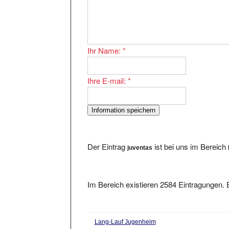
Ihr Name:
*
Ihre E-mail:
*
Der Eintrag
ist bei uns im Bereich
juventas
Im Bereich existieren 2584 Eintragungen. E
Lang-Lauf Jugenheim