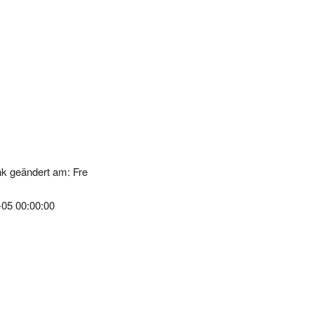
k geändert am: Fre
-05 00:00:00