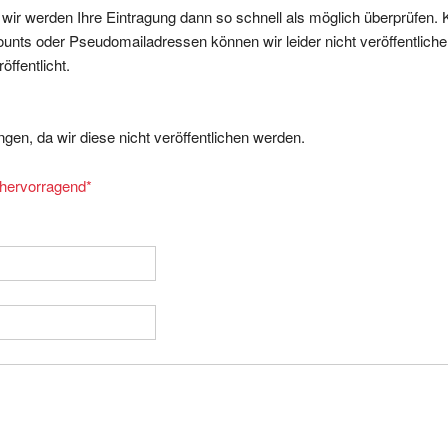
nts oder Pseudomailadressen können wir leider nicht veröffentliche
ffentlicht.
gen, da wir diese nicht veröffentlichen werden.
= hervorragend
*