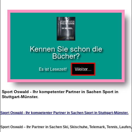
Kennen Sie schon die
Bücher?
Es ist Lesezeit!
Sport Oswald - Ihr kompetenter Partner in Sachen Sport in
Stuttgart-Münster.
Sport Oswald - Ihr kompetenter Partner in Sachen Sport in Stuttgart-Münster.
Sport Oswald – Ihr Partner in Sachen Ski, Skischuhe, Telemark, Tennis, Laufen,