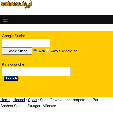
MENU
Google Suche
Web
www.suchnase.de
Katalogsuche
Home
:
Handel
:
Sport
: Sport Oswald - Ihr kompetenter Partner in
Sachen Sport in Stuttgart-Münster.