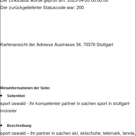
Der zurückgelieferter Statuscode war: 200
Kartenansicht der Adresse Austrasse 34, 70376 Stuttgart
Metainformationen der Seite:
Seitentitel:
sport oswald - ihr kompetenter partner in sachen sport in stuttgart-
münster
Beschreibung
sport oswald – ihr partner in sachen ski, skischuhe, telemark, tennis,