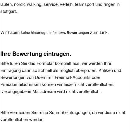
laufen, nordic walking, service, verleih, teamsport und ringen in
stuttgart.
Wir haben
zum Link.
keine hinterlegte Infos bzw. Bewertungen
Ihre Bewertung eintragen.
Bitte füllen Sie das Formular komplett aus, wir werden Ihre
Eintragung dann so schnell als möglich überprüfen. Kritiken und
Bewertungen von Usern mit Freemail-Accounts oder
Pseudomailadressen können wir leider nicht veröffentlichen.
Die angegebene Mailadresse wird nicht veröffentlicht.
Bitte vermeiden Sie reine Schmäheintragungen, da wir diese nicht
veröffentlichen werden.