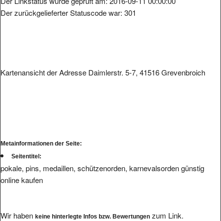
Der zurückgelieferter Statuscode war: 301
Kartenansicht der Adresse Daimlerstr. 5-7, 41516 Grevenbroich
Metainformationen der Seite:
Seitentitel:
pokale, pins, medaillen, schützenorden, karnevalsorden günstig
online kaufen
Wir haben
zum Link.
keine hinterlegte Infos bzw. Bewertungen