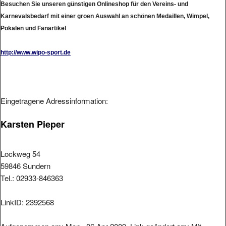
Besuchen Sie unseren günstigen Onlineshop für den Vereins- und
Karnevalsbedarf mit einer groen Auswahl an schönen Medaillen, Wimpel,
Pokalen und Fanartikel
http://www.wipo-sport.de
Eingetragene Adressinformation:
Karsten Pieper
Lockweg 54
59846 Sundern
Tel.: 02933-846363
LinkID: 2392568